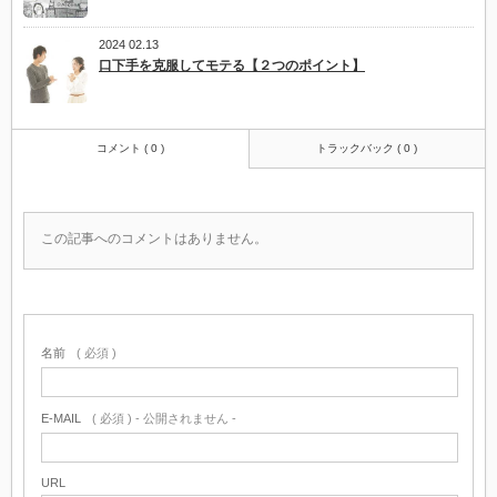
2024 02.13
口下手を克服してモテる【２つのポイント】
コメント ( 0 )
トラックバック ( 0 )
この記事へのコメントはありません。
名前
( 必須 )
E-MAIL
( 必須 ) - 公開されません -
URL