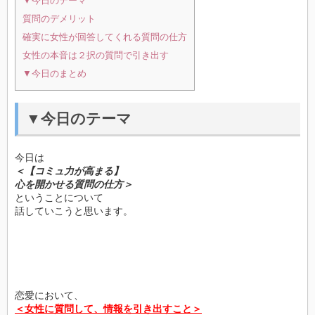
▼今日のテーマ
質問のデメリット
確実に女性が回答してくれる質問の仕方
女性の本音は２択の質問で引き出す
▼今日のまとめ
▼今日のテーマ
今日は
＜【コミュ力が高まる】
心を開かせる質問の仕方＞
ということについて
話していこうと思います。
恋愛において、
＜女性に質問して、情報を引き出すこと＞