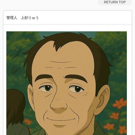
RETURN TOP
管理人 上杉りゅう