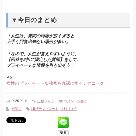
▼今日のまとめ
「女性は、質問の内容が広すぎると
上手く回答出来ない場合が多い」
「なので、女性が答えやすいように、
【回答を2択に限定した質問】をして、
プライベートな情報を引き出そう」
P.S.
女性のプライベートな秘密を丸裸にするテクニック
2025 02.11
上杉りゅう
コメントを書く
会話術
LINEテンプレート
,
上杉りゅう