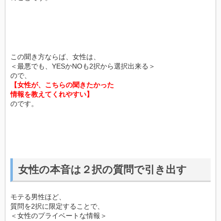
この聞き方ならば、女性は、
＜最悪でも、YESかNOも2択から選択出来る＞
ので、
【女性が、こちらの聞きたかった
情報を教えてくれやすい】
のです。
女性の本音は２択の質問で引き出す
モテる男性ほど、
質問を2択に限定することで、
＜女性のプライベートな情報＞