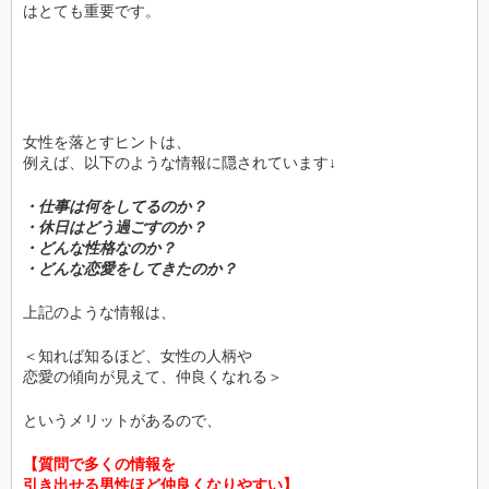
はとても重要です。
女性を落とすヒントは、
例えば、以下のような情報に隠されています↓
・仕事は何をしてるのか？
・休日はどう過ごすのか？
・どんな性格なのか？
・どんな恋愛をしてきたのか？
上記のような情報は、
＜知れば知るほど、女性の人柄や
恋愛の傾向が見えて、仲良くなれる＞
というメリットがあるので、
【質問で多くの情報を
引き出せる男性ほど仲良くなりやすい】