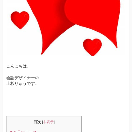
こんにちは。
会話デザイナーの
上杉りゅうです。
目次
[
非表示
]