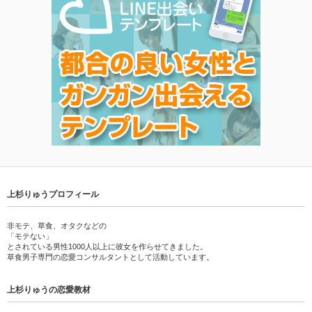
上杉りゅうプロフィール
非モテ、草食、オタクなどの
「モテない」
とされている男性1000人以上に彼女を作らせてきました。
草食男子専門の恋愛コンサルタントとして活動しています。
上杉りゅうの恋愛教材