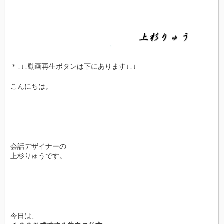
＊↓↓↓動画再生ボタンは下にあります↓↓↓
こんにちは。
会話デザイナーの
上杉りゅうです。
今日は、