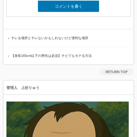
ヤレる場所とヤレないかもしれないけど便利な場所
【身長165cm以下の男性は必須】チビでもモテる方法
RETURN TOP
管理人 上杉りゅう